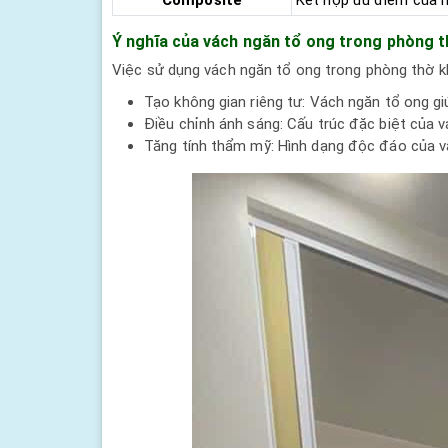
Ý nghĩa của vách ngăn tổ ong trong phòng 
Việc sử dụng vách ngăn tổ ong trong phòng thờ kh
Tạo không gian riêng tư: Vách ngăn tổ ong gi
Điều chỉnh ánh sáng: Cấu trúc đặc biệt của v
Tăng tính thẩm mỹ: Hình dạng độc đáo của v