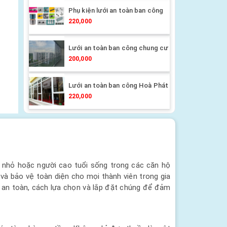
Phụ kiện lưới an toàn ban công
220,000
Lưới an toàn ban công chung cư
200,000
Lưới an toàn ban công Hoà Phát
220,000
ẻ nhỏ hoặc người cao tuổi sống trong các căn hộ
và bảo vệ toàn diện cho mọi thành viên trong gia
i an toàn, cách lựa chọn và lắp đặt chúng để đảm