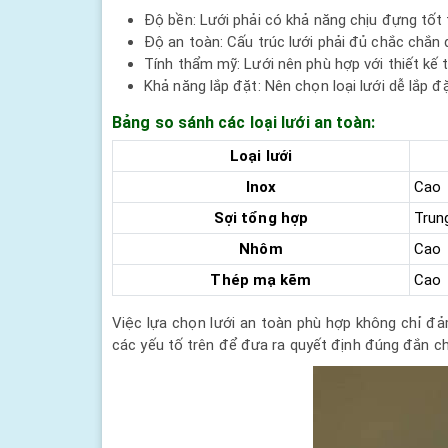
Độ bền: Lưới phải có khả năng chịu đựng tốt 
Độ an toàn: Cấu trúc lưới phải đủ chắc chắn 
Tính thẩm mỹ: Lưới nên phù hợp với thiết kế 
Khả năng lắp đặt: Nên chọn loại lưới dễ lắp đặ
Bảng so sánh các loại lưới an toàn:
Loại lưới
Inox
Cao
Sợi tổng hợp
Trun
Nhôm
Cao
Thép mạ kẽm
Cao
Việc lựa chọn lưới an toàn phù hợp không chỉ đ
các yếu tố trên để đưa ra quyết định đúng đắn ch