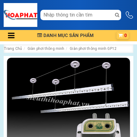
DANH MỤC SẢN PHẨM
0
Trang Chủ
Giàn phơi thông minh
Giàn phơi thông minh GP12